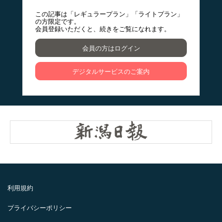
この記事は「レギュラープラン」「ライトプラン」
の方限定です。
会員登録いただくと、続きをご覧になれます。
会員の方はログイン
デジタルサービスのご案内
利用規約
プライバシーポリシー