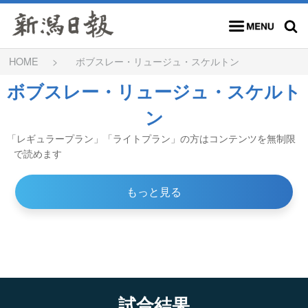
メニュー
検索
HOME
ボブスレー・リュージュ・スケルトン
ボブスレー・リュージュ・スケルト
ン
「レギュラープラン」「ライトプラン」の方はコンテンツを無制限
で読めます
もっと見る
試合結果