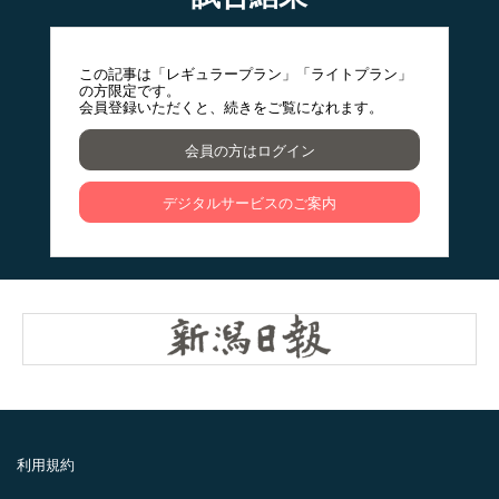
この記事は「レギュラープラン」「ライトプラン」
の方限定です。
会員登録いただくと、続きをご覧になれます。
会員の方はログイン
デジタルサービスのご案内
利用規約