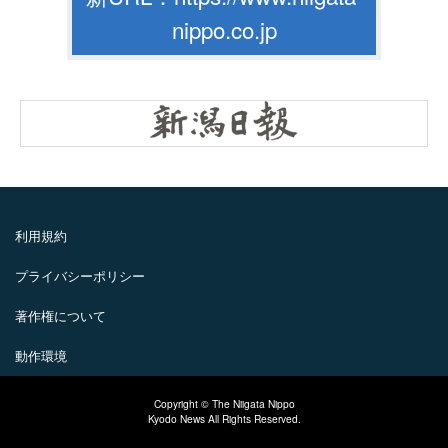
nippo.co.jp
利用規約
プライバシーポリシー
著作権について
動作環境
Copyright © The Niigata Nippo
Kyodo News All Rights Reserved.