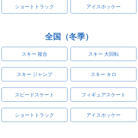
ショートトラック
アイスホッケー
全国（冬季）
スキー 複合
スキー 大回転
スキー ジャンプ
スキー キロ
スピードスケート
フィギュアスケート
ショートトラック
アイスホッケー