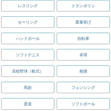
レスリング
トランポリン
セーリング
重量挙げ
ハンドボール
自転車
ソフトテニス
卓球
高校野球（軟式）
相撲
馬術
フェンシング
柔道
ソフトボール