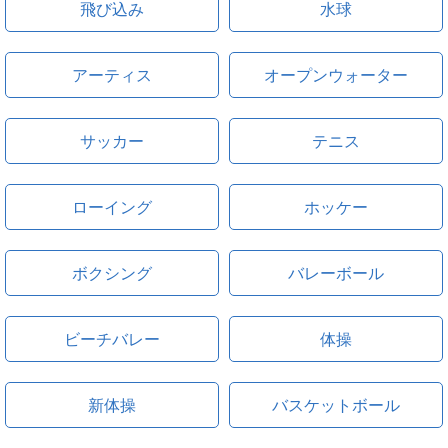
飛び込み
水球
アーティス
オープンウォーター
サッカー
テニス
ローイング
ホッケー
ボクシング
バレーボール
ビーチバレー
体操
新体操
バスケットボール