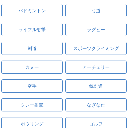
バドミントン
弓道
ライフル射撃
ラグビー
剣道
スポーツクライミング
カヌー
アーチェリー
空手
銃剣道
クレー射撃
なぎなた
ボウリング
ゴルフ