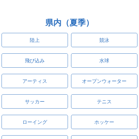
県内（夏季）
陸上
競泳
飛び込み
水球
アーティス
オープンウォーター
サッカー
テニス
ローイング
ホッケー