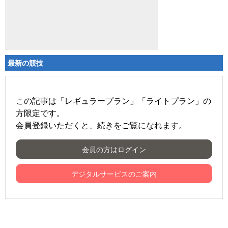
最新の競技
この記事は「レギュラープラン」「ライトプラン」の
方限定です。
会員登録いただくと、続きをご覧になれます。
会員の方はログイン
デジタルサービスのご案内