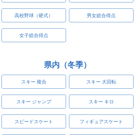
高校野球（硬式）
男女総合得点
女子総合得点
県内（冬季）
スキー 複合
スキー 大回転
スキー ジャンプ
スキー キロ
スピードスケート
フィギュアスケート