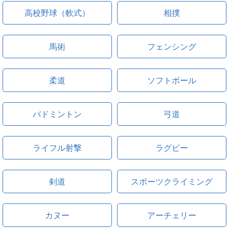
高校野球（軟式）
相撲
馬術
フェンシング
柔道
ソフトボール
バドミントン
弓道
ライフル射撃
ラグビー
剣道
スポーツクライミング
カヌー
アーチェリー