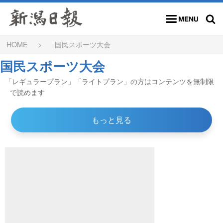
メニュー
検索
HOME
国民スポーツ大会
国民スポーツ大会
「レギュラープラン」「ライトプラン」の方はコンテンツを無制限
で読めます
もっと見る