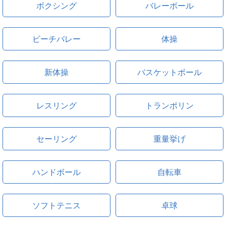
ボクシング
バレーボール
ビーチバレー
体操
新体操
バスケットボール
レスリング
トランポリン
セーリング
重量挙げ
ハンドボール
自転車
ソフトテニス
卓球