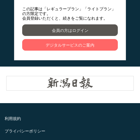
この記事は「レギュラープラン」「ライトプラン」
の方限定です。
会員登録いただくと、続きをご覧になれます。
会員の方はログイン
デジタルサービスのご案内
利用規約
プライバシーポリシー