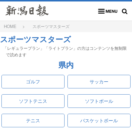
メニュー
検索
HOME
スポーツマスターズ
スポーツマスターズ
「レギュラープラン」「ライトプラン」の方はコンテンツを無制限
で読めます
県内
ゴルフ
サッカー
ソフトテニス
ソフトボール
テニス
バスケットボール