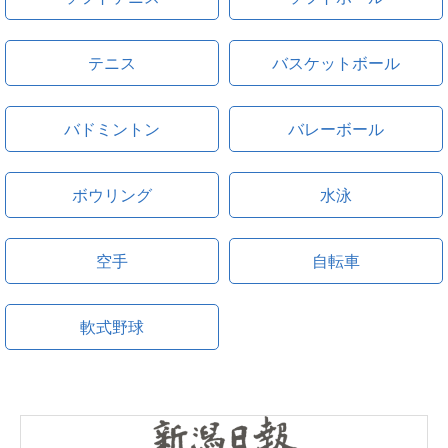
テニス
バスケットボール
バドミントン
バレーボール
ボウリング
水泳
空手
自転車
軟式野球