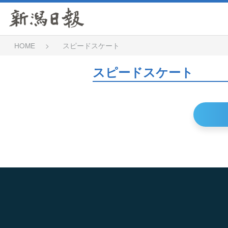
HOME
スピードスケート
スピードスケート