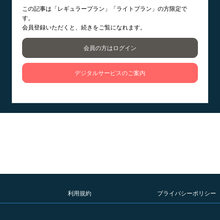
この記事は「レギュラープラン」「ライトプラン」の方限定で
す。
会員登録いただくと、続きをご覧になれます。
会員の方はログイン
デジタルサービスのご案内
利用規約
プライバシーポリシー