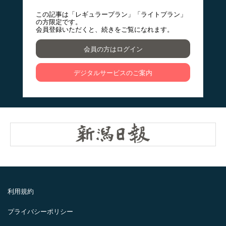
この記事は「レギュラープラン」「ライトプラン」
の方限定です。
会員登録いただくと、続きをご覧になれます。
会員の方はログイン
デジタルサービスのご案内
利用規約
プライバシーポリシー